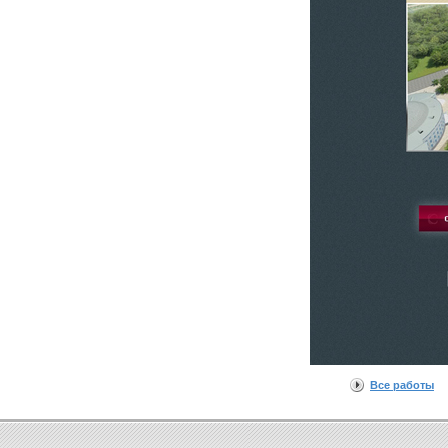
Все работы