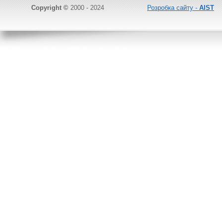
Copyright ©
2000 - 2024
Розробка сайту -
AIST