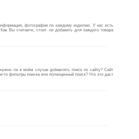
 информация, фотографии по каждому изделию. У нас есть
 Как Вы считаете, стоит ли добавить для каждого товара
 нужно ли в моём случае добавлять поиск по сайту? Сайт
ие-то фильтры поиска или полноценный поиск? Что это даст