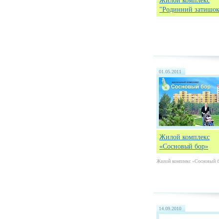
Жилой комплекс
"Родинний затишок
01.05.2011
Жилой комплекс
«Сосновый бор»
Жилой комплекс «Сосновый 
14.09.2010